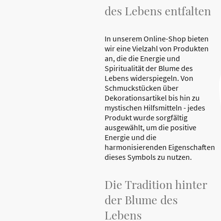
des Lebens entfalten
In unserem Online-Shop bieten
wir eine Vielzahl von Produkten
an, die die Energie und
Spiritualität der Blume des
Lebens widerspiegeln. Von
Schmuckstücken über
Dekorationsartikel bis hin zu
mystischen Hilfsmitteln - jedes
Produkt wurde sorgfältig
ausgewählt, um die positive
Energie und die
harmonisierenden Eigenschaften
dieses Symbols zu nutzen.
Die Tradition hinter
der Blume des
Lebens