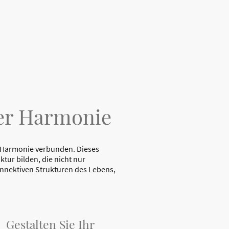
der Harmonie
nd Harmonie verbunden. Dieses
tur bilden, die nicht nur
konnektiven Strukturen des Lebens,
Gestalten Sie Ihr