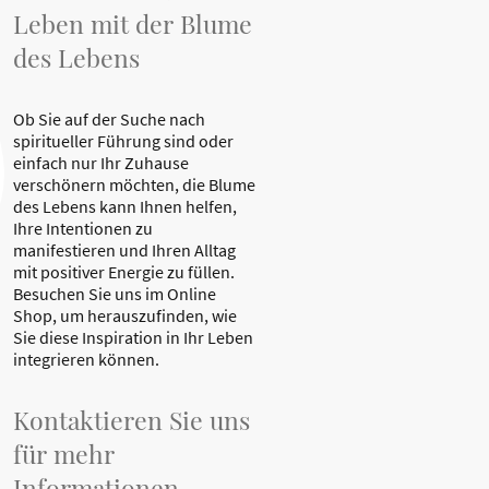
Leben mit der Blume
des Lebens
Ob Sie auf der Suche nach
spiritueller Führung sind oder
einfach nur Ihr Zuhause
verschönern möchten, die Blume
des Lebens kann Ihnen helfen,
Ihre Intentionen zu
manifestieren und Ihren Alltag
mit positiver Energie zu füllen.
Besuchen Sie uns im Online
Shop, um herauszufinden, wie
Sie diese Inspiration in Ihr Leben
integrieren können.
Kontaktieren Sie uns
für mehr
Informationen