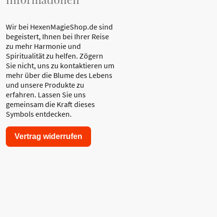
Wir bei HexenMagieShop.de sind
begeistert, Ihnen bei Ihrer Reise
zu mehr Harmonie und
Spiritualität zu helfen. Zögern
Sie nicht, uns zu kontaktieren um
mehr über die Blume des Lebens
und unsere Produkte zu
erfahren. Lassen Sie uns
gemeinsam die Kraft dieses
Symbols entdecken.
Vertrag widerrufen